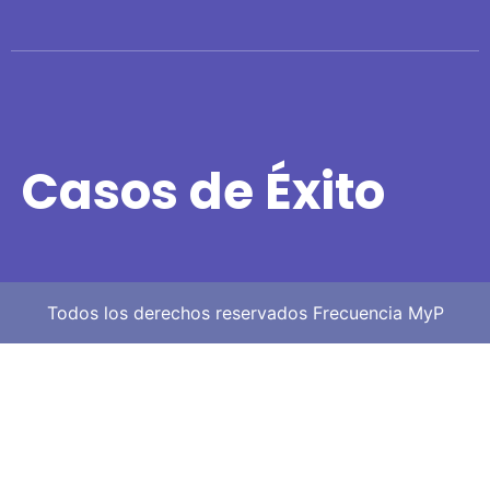
Casos de Éxito
Todos los derechos reservados Frecuencia MyP